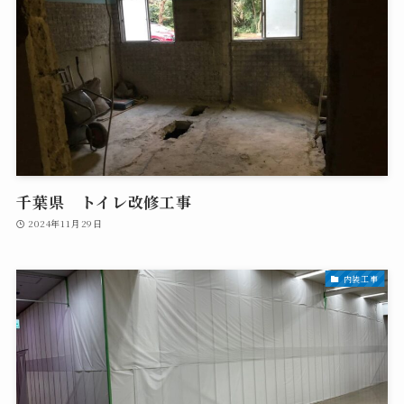
千葉県 トイレ改修工事
2024年11月29日
内装工事