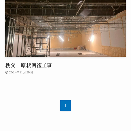
秩父 原状回復工事
2024年11月29日
1