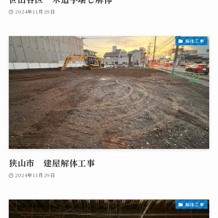
2024年11月29日
解体工事
狭山市 建屋解体工事
2024年11月29日
解体工事