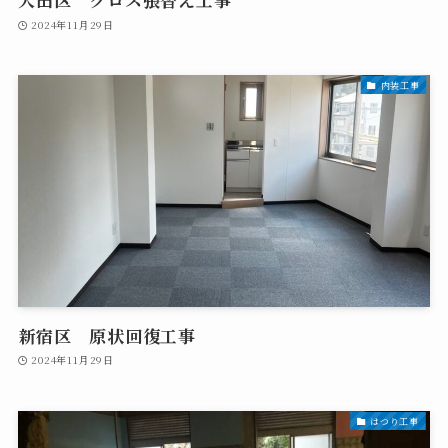
2024年11月29日
内装工事
新宿区 原状回復工事
2024年11月29日
はつり工事