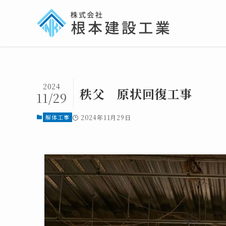
2024
秩父 原状回復工事
11/29
解体工事
2024年11月29日