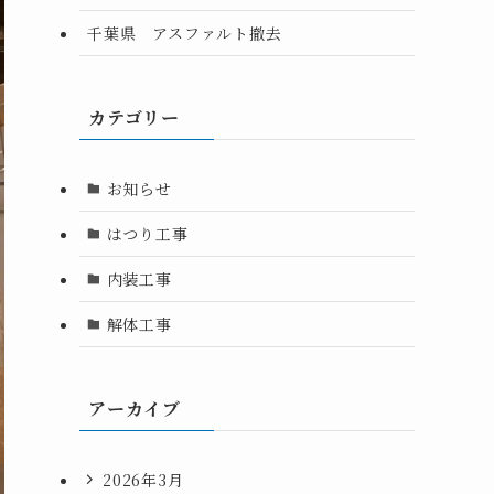
千葉県 アスファルト撤去
カテゴリー
お知らせ
はつり工事
内装工事
解体工事
アーカイブ
2026年3月