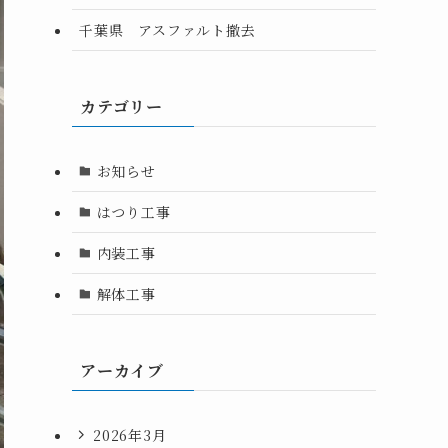
千葉県 アスファルト撤去
カテゴリー
お知らせ
はつり工事
内装工事
解体工事
アーカイブ
2026年3月