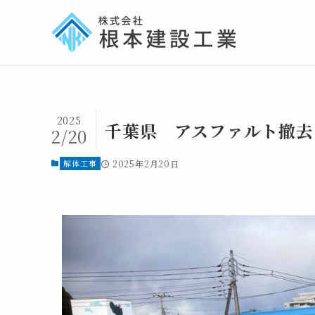
2025
千葉県 アスファルト撤去
2/20
解体工事
2025年2月20日